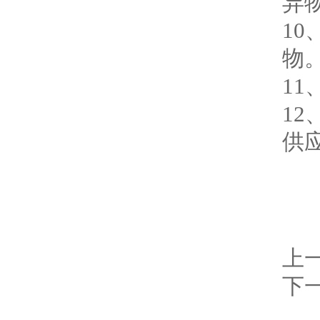
1
物
1
1
供
上
下