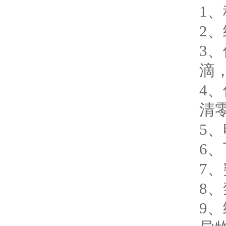
1
2
3
滴
4
5
6
7
8
9