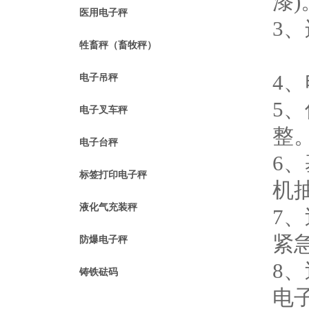
漆
医用电子秤
3
牲畜秤（畜牧秤）
4
电子吊秤
5
电子叉车秤
整
电子台秤
6
标签打印电子秤
机
液化气充装秤
7
紧
防爆电子秤
8
铸铁砝码
电