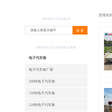
产品搜索
您现在
PRODUCT SEARCH
产品分类
PRODUCT CLASSIFICATION
电子汽车衡
电子汽车衡厂家
200吨电子汽车衡
150吨电子汽车衡
120吨电子汽车衡