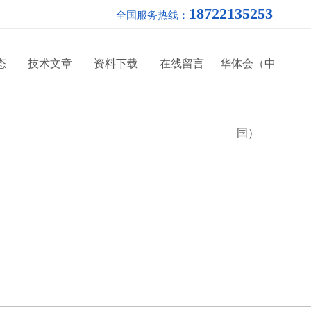
18722135253
全国服务热线：
态
技术文章
资料下载
在线留言
华体会（中
国）