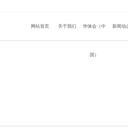
网站首页
关于我们
华体会（中
新闻动
国）