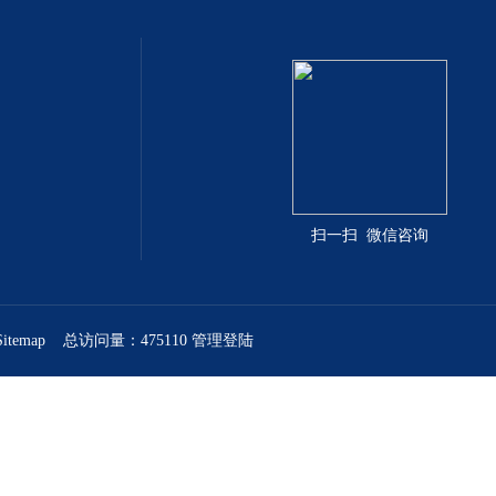
扫一扫 微信咨询
Sitemap
总访问量：475110
管理登陆