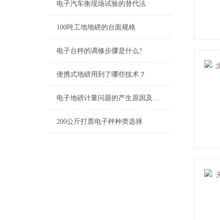
电子汽车衡现场试验的替代法
100吨工地地磅的台面规格
电子台秤的调修步骤是什么?
便携式地磅用到了哪些技术？
电子地磅计量问题的产生原因及解决方法
200公斤打票电子秤种类选择