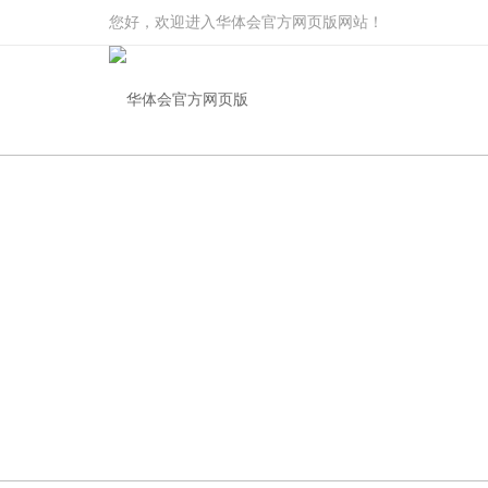
您好，欢迎进入华体会官方网页版网站！