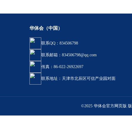
华体会（中国）
联系QQ：834506798
联系邮箱：834506798@qq.com
传真：86-022-26922697
联系地址：天津市北辰区可信产业园对面
©2025 华体会官方网页版