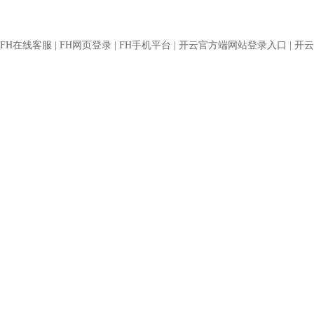
FH在线客服
|
FH网页登录
|
FH手机平台
|
开云官方端网站登录入口
|
开云