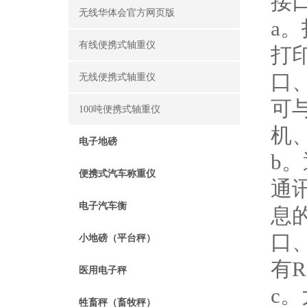
接
无线华体会官方网页版
a
有线便携式轴重仪
打
口
无线便携式轴重仪
可
100吨便携式轴重仪
机
电子地磅
b
便携式汽车称重仪
通
电子汽车衡
息
口
小地磅（平台秤）
有R
医用电子秤
c
牲畜秤（畜牧秤）