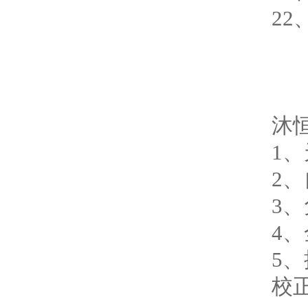
22
沐
1
2
3
4
5
校