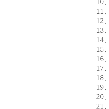
1
1
12
13
1
1
16
17
18
1
20
2