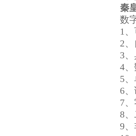
秦皇
数
1
2
3
4
5
6
7
8
9