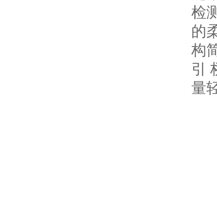
检
的
构
引
量