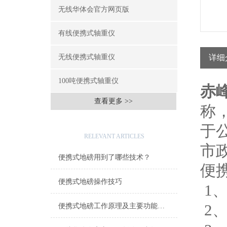
无线华体会官方网页版
有线便携式轴重仪
无线便携式轴重仪
详细
100吨便携式轴重仪
赤
查看更多 >>
称
相关文章
于
RELEVANT ARTICLES
市
便携式地磅用到了哪些技术？
便
便携式地磅操作技巧
1
2
便携式地磅工作原理及主要功能特点一览