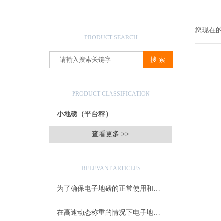
产品搜索
您现在
PRODUCT SEARCH
产品分类
PRODUCT CLASSIFICATION
小地磅（平台秤）
查看更多 >>
相关文章
RELEVANT ARTICLES
为了确保电子地磅的正常使用和延长其使用寿命该如何准备
在高速动态称重的情况下电子地磅也能保证测量的准确性和稳定性