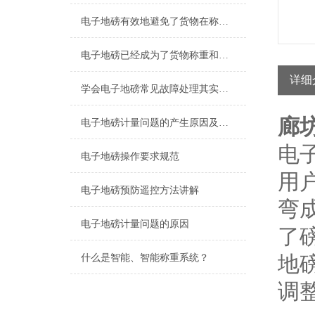
电子地磅有效地避免了货物在称重过程中的误差
电子地磅已经成为了货物称重和计量的重要工具
详细
学会电子地磅常见故障处理其实非常有必要
廊坊
电子地磅计量问题的产生原因及解决方法
电
电子地磅操作要求规范
用
电子地磅预防遥控方法讲解
弯
电子地磅计量问题的原因
了
地
什么是智能、智能称重系统？
调整