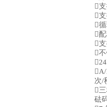






2
A
次

砝