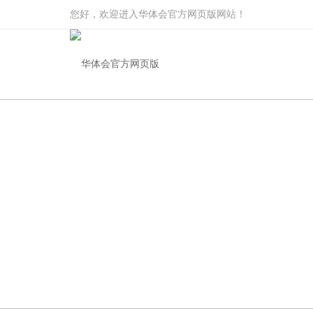
您好，欢迎进入华体会官方网页版网站！