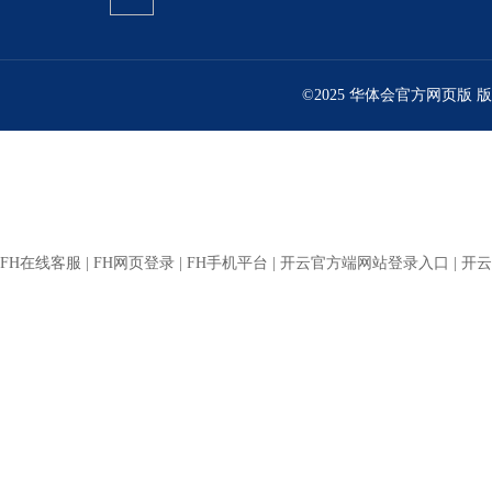
©2025 华体会官方网页版
FH在线客服
|
FH网页登录
|
FH手机平台
|
开云官方端网站登录入口
|
开云