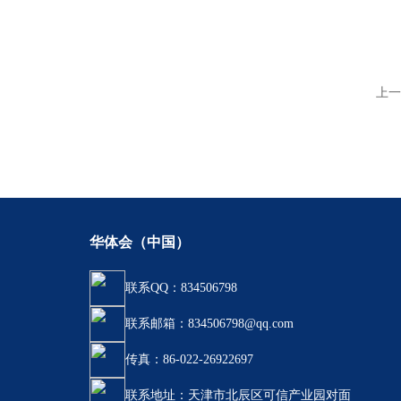
上一
华体会（中国）
联系QQ：834506798
联系邮箱：834506798@qq.com
传真：86-022-26922697
联系地址：天津市北辰区可信产业园对面