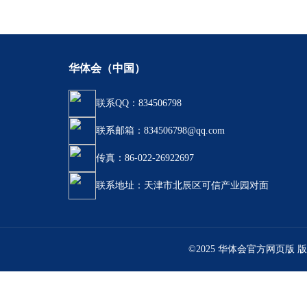
华体会（中国）
联系QQ：834506798
联系邮箱：834506798@qq.com
传真：86-022-26922697
联系地址：天津市北辰区可信产业园对面
©2025 华体会官方网页版