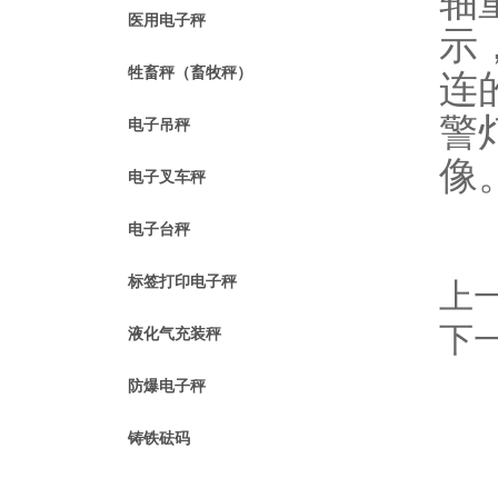
轴
医用电子秤
示
牲畜秤（畜牧秤）
连
警
电子吊秤
像
电子叉车秤
电子台秤
标签打印电子秤
上
下
液化气充装秤
防爆电子秤
铸铁砝码