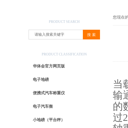
产品搜索
您现在
PRODUCT SEARCH
产品分类
PRODUCT CLASSIFICATION
华体会官方网页版
电子地磅
当
输
便携式汽车称重仪
的
电子汽车衡
过
小地磅（平台秤）