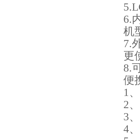
5
6
机
7
更
8
便
1、
2
3
4、