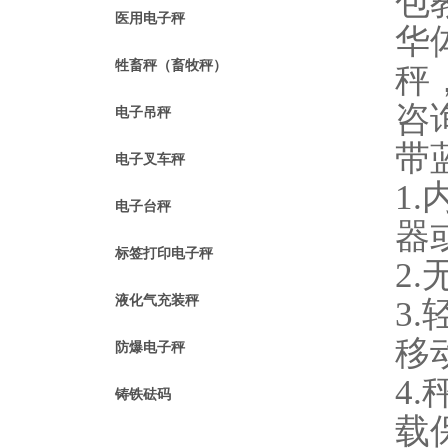
包
医用电子秤
华
牲畜秤（畜牧秤）
秤
咨
电子吊秤
带
电子叉车秤
1
电子台秤
器
标签打印电子秤
2
液化气充装秤
3
移
防爆电子秤
4
铸铁砝码
载