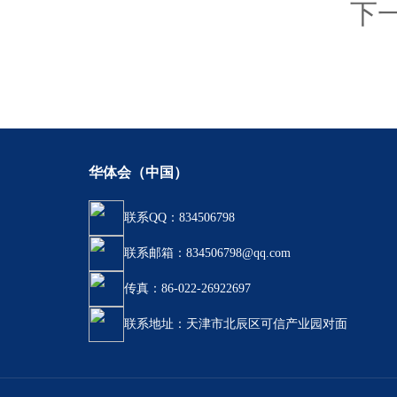
下
华体会（中国）
联系QQ：834506798
联系邮箱：834506798@qq.com
传真：86-022-26922697
联系地址：天津市北辰区可信产业园对面